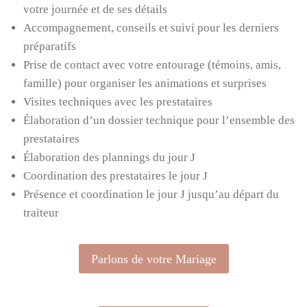
votre journée et de ses détails
Accompagnement, conseils et suivi pour les derniers
préparatifs
Prise de contact avec votre entourage (témoins, amis,
famille) pour organiser les animations et surprises
Visites techniques avec les prestataires
Élaboration d’un dossier technique pour l’ensemble des
prestataires
Élaboration des plannings du jour J
Coordination des prestataires le jour J
Présence et coordination le jour J jusqu’au départ du
traiteur
Parlons de votre Mariage