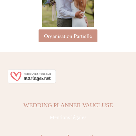
Organisation Partielle
WEDDING PLANNER VAUCLUSE
Mentions légales