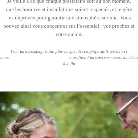
Je veille à ce que chaque prestataire soit au bon moment,
que les horaires et installations soient respectés, et je gère
les imprévus pour garantir une atmosphère sereine. Vous
pouvez ainsi vous concentrer sur l’essentiel : vos proches et
votre amour.
Pour un accompagnement plus complet dès les préparatifs, découvrez
notre
organisation complète de mariage
et profitez d’un suivi sur-mesure du début
à la fin