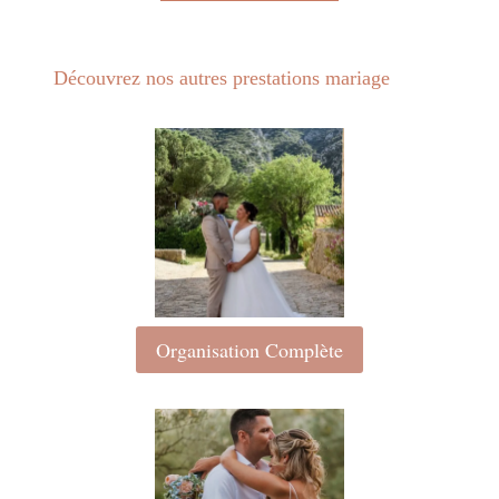
Découvrez nos autres prestations mariage
Organisation Complète