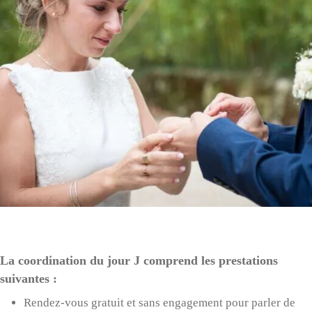
La coordination du jour J comprend les prestations
suivantes :
Rendez-vous gratuit et sans engagement pour parler de